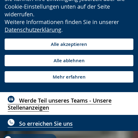
Cookie-Einstellungen unten auf der Seite
widerrufen.
Weitere Informationen finden Sie in unserer
Datenschutzerklärung
.
Alle akzeptieren
Alle ablehnen
Mehr erfahren
Werde Teil unseres Teams - Unsere
Stellenanzeigen
So erreichen Sie uns