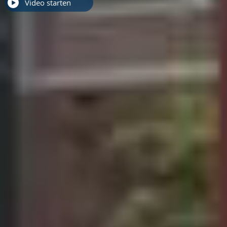
Video starten