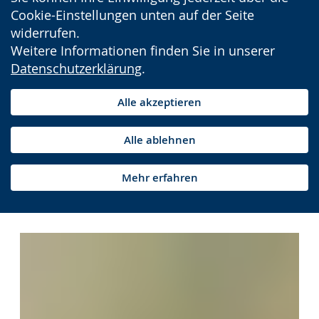
Cookie-Einstellungen unten auf der Seite
widerrufen.
Weitere Informationen finden Sie in unserer
Datenschutzerklärung
.
Alle akzeptieren
Alle ablehnen
Mehr erfahren