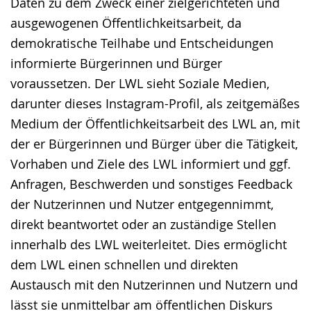
Daten zu dem Zweck einer zielgerichteten und
ausgewogenen Öffentlichkeitsarbeit, da
demokratische Teilhabe und Entscheidungen
informierte Bürgerinnen und Bürger
voraussetzen. Der LWL sieht Soziale Medien,
darunter dieses Instagram-Profil, als zeitgemäßes
Medium der Öffentlichkeitsarbeit des LWL an, mit
der er Bürgerinnen und Bürger über die Tätigkeit,
Vorhaben und Ziele des LWL informiert und ggf.
Anfragen, Beschwerden und sonstiges Feedback
der Nutzerinnen und Nutzer entgegennimmt,
direkt beantwortet oder an zuständige Stellen
innerhalb des LWL weiterleitet. Dies ermöglicht
dem LWL einen schnellen und direkten
Austausch mit den Nutzerinnen und Nutzern und
lässt sie unmittelbar am öffentlichen Diskurs