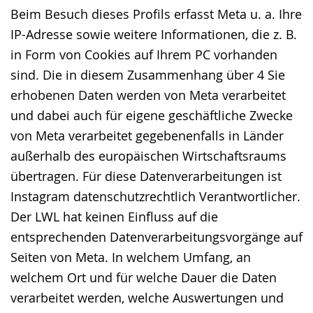
Beim Besuch dieses Profils erfasst Meta u. a. Ihre
IP-Adresse sowie weitere Informationen, die z. B.
in Form von Cookies auf Ihrem PC vorhanden
sind. Die in diesem Zusammenhang über 4 Sie
erhobenen Daten werden von Meta verarbeitet
und dabei auch für eigene geschäftliche Zwecke
von Meta verarbeitet gegebenenfalls in Länder
außerhalb des europäischen Wirtschaftsraums
übertragen. Für diese Datenverarbeitungen ist
Instagram datenschutzrechtlich Verantwortlicher.
Der LWL hat keinen Einfluss auf die
entsprechenden Datenverarbeitungsvorgänge auf
Seiten von Meta. In welchem Umfang, an
welchem Ort und für welche Dauer die Daten
verarbeitet werden, welche Auswertungen und