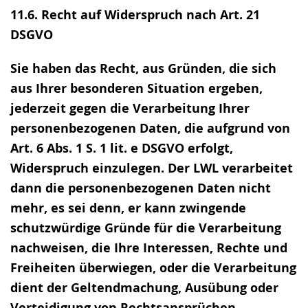
11.6. Recht auf Widerspruch nach Art. 21
DSGVO
Sie haben das Recht, aus Gründen, die sich
aus Ihrer besonderen Situation ergeben,
jederzeit gegen die Verarbeitung Ihrer
personenbezogenen Daten, die aufgrund von
Art. 6 Abs. 1 S. 1 lit. e DSGVO erfolgt,
Widerspruch einzulegen. Der LWL verarbeitet
dann die personenbezogenen Daten nicht
mehr, es sei denn, er kann zwingende
schutzwürdige Gründe für die Verarbeitung
nachweisen, die Ihre Interessen, Rechte und
Freiheiten überwiegen, oder die Verarbeitung
dient der Geltendmachung, Ausübung oder
Verteidigung von Rechtsansprüchen.