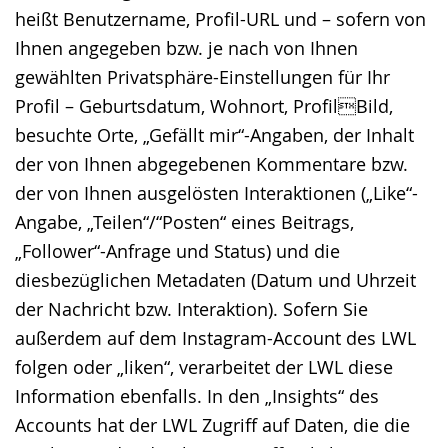
heißt Benutzername, Profil-URL und – sofern von
Ihnen angegeben bzw. je nach von Ihnen
gewählten Privatsphäre-Einstellungen für Ihr
Profil – Geburtsdatum, Wohnort, ProfilBild,
besuchte Orte, „Gefällt mir“-Angaben, der Inhalt
der von Ihnen abgegebenen Kommentare bzw.
der von Ihnen ausgelösten Interaktionen („Like“-
Angabe, „Teilen“/“Posten“ eines Beitrags,
„Follower“-Anfrage und Status) und die
diesbezüglichen Metadaten (Datum und Uhrzeit
der Nachricht bzw. Interaktion). Sofern Sie
außerdem auf dem Instagram-Account des LWL
folgen oder „liken“, verarbeitet der LWL diese
Information ebenfalls. In den „Insights“ des
Accounts hat der LWL Zugriff auf Daten, die die