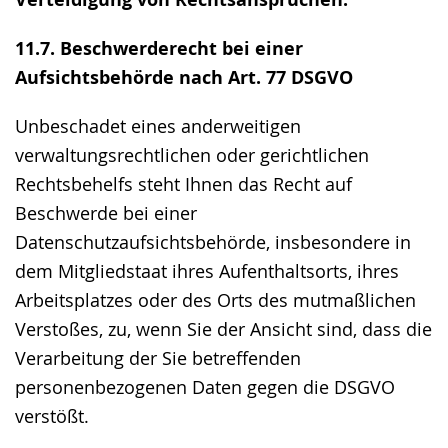
11.7. Beschwerderecht bei einer
Aufsichtsbehörde nach Art. 77 DSGVO
Unbeschadet eines anderweitigen
verwaltungsrechtlichen oder gerichtlichen
Rechtsbehelfs steht Ihnen das Recht auf
Beschwerde bei einer
Datenschutzaufsichtsbehörde, insbesondere in
dem Mitgliedstaat ihres Aufenthaltsorts, ihres
Arbeitsplatzes oder des Orts des mutmaßlichen
Verstoßes, zu, wenn Sie der Ansicht sind, dass die
Verarbeitung der Sie betreffenden
personenbezogenen Daten gegen die DSGVO
verstößt.