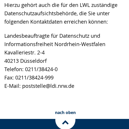
Hierzu gehört auch die für den LWL zuständige
Datenschutzaufsichtsbehörde, die Sie unter
folgenden Kontaktdaten erreichen können:
Landesbeauftragte für Datenschutz und
Informationsfreiheit Nordrhein-Westfalen
Kavalleriestr. 2-4
40213 Düsseldorf
Telefon: 0211/38424-0
Fax: 0211/38424-999
E-Mail: poststelle@ldi.nrw.de
nach oben