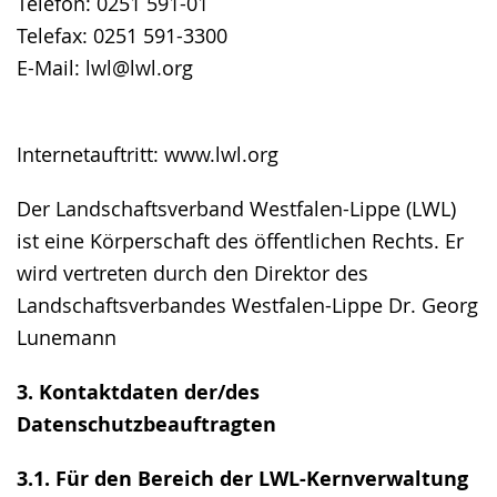
Telefon: 0251 591-01
Telefax: 0251 591-3300
E-Mail: lwl@lwl.org
Internetauftritt: www.lwl.org
Der Landschaftsverband Westfalen-Lippe (LWL)
ist eine Körperschaft des öffentlichen Rechts. Er
wird vertreten durch den Direktor des
Landschaftsverbandes Westfalen-Lippe Dr. Georg
Lunemann
3. Kontaktdaten der/des
Datenschutzbeauftragten
3.1. Für den Bereich der LWL-Kernverwaltung