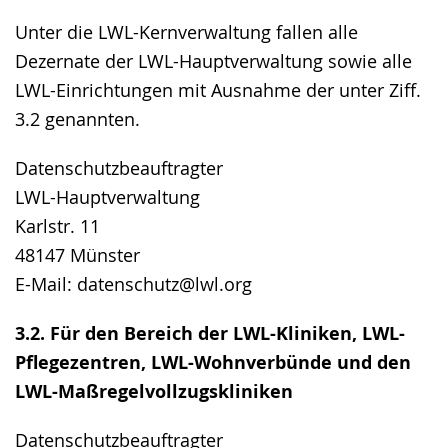
Unter die LWL-Kernverwaltung fallen alle
Dezernate der LWL-Hauptverwaltung sowie alle
LWL-Einrichtungen mit Ausnahme der unter Ziff.
3.2 genannten.
Datenschutzbeauftragter
LWL-Hauptverwaltung
Karlstr. 11
48147 Münster
E-Mail: datenschutz@lwl.org
3.2. Für den Bereich der LWL-Kliniken, LWL-
Pflegezentren, LWL-Wohnverbünde und den
LWL-Maßregelvollzugskliniken
Datenschutzbeauftragter