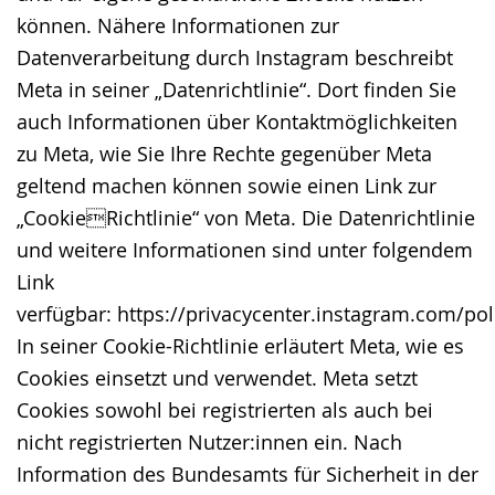
können. Nähere Informationen zur
Datenverarbeitung durch Instagram beschreibt
Meta in seiner „Datenrichtlinie“. Dort finden Sie
auch Informationen über Kontaktmöglichkeiten
zu Meta, wie Sie Ihre Rechte gegenüber Meta
geltend machen können sowie einen Link zur
„CookieRichtlinie“ von Meta. Die Datenrichtlinie
und weitere Informationen sind unter folgendem
Link
verfügbar: https://privacycenter.instagram.com/pol
In seiner Cookie-Richtlinie erläutert Meta, wie es
Cookies einsetzt und verwendet. Meta setzt
Cookies sowohl bei registrierten als auch bei
nicht registrierten Nutzer:innen ein. Nach
Information des Bundesamts für Sicherheit in der