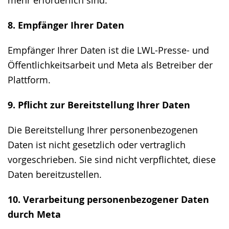
mehr erforderlich sind.
8. Empfänger Ihrer Daten
Empfänger Ihrer Daten ist die LWL-Presse- und
Öffentlichkeitsarbeit und Meta als Betreiber der
Plattform.
9. Pflicht zur Bereitstellung Ihrer Daten
Die Bereitstellung Ihrer personenbezogenen
Daten ist nicht gesetzlich oder vertraglich
vorgeschrieben. Sie sind nicht verpflichtet, diese
Daten bereitzustellen.
10. Verarbeitung personenbezogener Daten
durch Meta