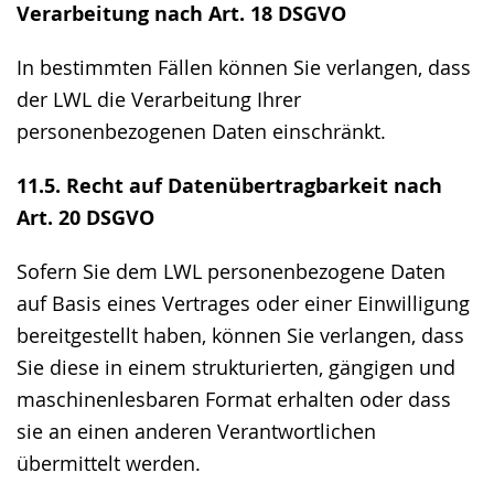
Verarbeitung nach Art. 18 DSGVO
In bestimmten Fällen können Sie verlangen, dass
der LWL die Verarbeitung Ihrer
personenbezogenen Daten einschränkt.
11.5. Recht auf Datenübertragbarkeit nach
Art. 20 DSGVO
Sofern Sie dem LWL personenbezogene Daten
auf Basis eines Vertrages oder einer Einwilligung
bereitgestellt haben, können Sie verlangen, dass
Sie diese in einem strukturierten, gängigen und
maschinenlesbaren Format erhalten oder dass
sie an einen anderen Verantwortlichen
übermittelt werden.