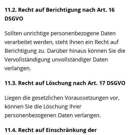
11.2. Recht auf Berichtigung nach Art. 16
DSGVO
Sollten unrichtige personenbezogene Daten
verarbeitet werden, steht Ihnen ein Recht auf
Berichtigung zu. Darüber hinaus können Sie die
Vervollständigung unvollständiger Daten
verlangen.
11.3. Recht auf Löschung nach Art. 17 DSGVO
Liegen die gesetzlichen Voraussetzungen vor,
können Sie die Löschung Ihrer
personenbezogenen Daten verlangen.
11.4. Recht auf Einschränkung der