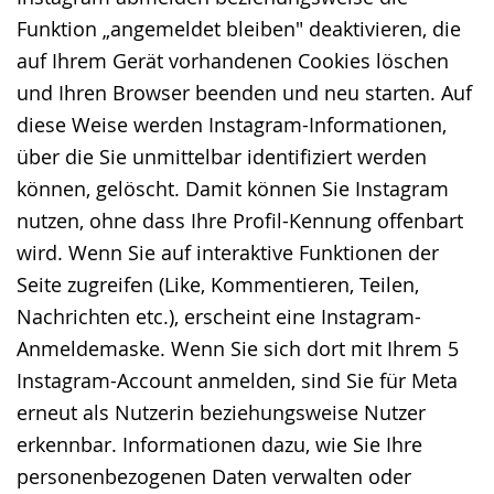
Funktion „angemeldet bleiben" deaktivieren, die
auf Ihrem Gerät vorhandenen Cookies löschen
und Ihren Browser beenden und neu starten. Auf
diese Weise werden Instagram-Informationen,
über die Sie unmittelbar identifiziert werden
können, gelöscht. Damit können Sie Instagram
nutzen, ohne dass Ihre Profil-Kennung offenbart
wird. Wenn Sie auf interaktive Funktionen der
Seite zugreifen (Like, Kommentieren, Teilen,
Nachrichten etc.), erscheint eine Instagram-
Anmeldemaske. Wenn Sie sich dort mit Ihrem 5
Instagram-Account anmelden, sind Sie für Meta
erneut als Nutzerin beziehungsweise Nutzer
erkennbar. Informationen dazu, wie Sie Ihre
personenbezogenen Daten verwalten oder