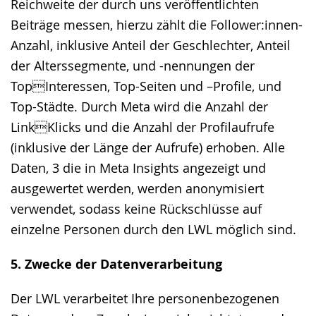
Reichweite der durch uns veröffentlichten
Beiträge messen, hierzu zählt die Follower:innen-
Anzahl, inklusive Anteil der Geschlechter, Anteil
der Alterssegmente, und -nennungen der
TopInteressen, Top-Seiten und –Profile, und
Top-Städte. Durch Meta wird die Anzahl der
LinkKlicks und die Anzahl der Profilaufrufe
(inklusive der Länge der Aufrufe) erhoben. Alle
Daten, 3 die in Meta Insights angezeigt und
ausgewertet werden, werden anonymisiert
verwendet, sodass keine Rückschlüsse auf
einzelne Personen durch den LWL möglich sind.
5. Zwecke der Datenverarbeitung
Der LWL verarbeitet Ihre personenbezogenen