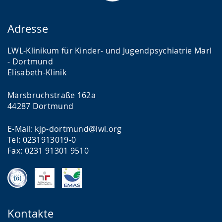
Adresse
LWL-Klinikum für Kinder- und Jugendpsychiatrie Marl
- Dortmund
Elisabeth-Klinik
Marsbruchstraße 162a
44287 Dortmund
E-Mail: kjp-dortmund@lwl.org
Tel: 0231913019-0
Fax: 0231 91301 9510
Kontakte