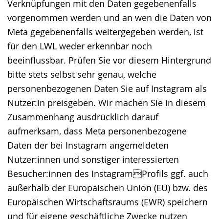
Verknüpfungen mit den Daten gegebenenfalls
vorgenommen werden und an wen die Daten von
Meta gegebenenfalls weitergegeben werden, ist
für den LWL weder erkennbar noch
beeinflussbar. Prüfen Sie vor diesem Hintergrund
bitte stets selbst sehr genau, welche
personenbezogenen Daten Sie auf Instagram als
Nutzer:in preisgeben. Wir machen Sie in diesem
Zusammenhang ausdrücklich darauf
aufmerksam, dass Meta personenbezogene
Daten der bei Instagram angemeldeten
Nutzer:innen und sonstiger interessierten
Besucher:innen des InstagramProfils ggf. auch
außerhalb der Europäischen Union (EU) bzw. des
Europäischen Wirtschaftsraums (EWR) speichern
und für eigene geschäftliche Zwecke nutzen