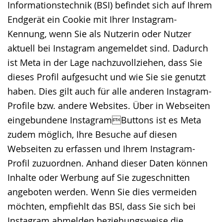
Informationstechnik (BSI) befindet sich auf Ihrem
Endgerät ein Cookie mit Ihrer Instagram-
Kennung, wenn Sie als Nutzerin oder Nutzer
aktuell bei Instagram angemeldet sind. Dadurch
ist Meta in der Lage nachzuvollziehen, dass Sie
dieses Profil aufgesucht und wie Sie sie genutzt
haben. Dies gilt auch für alle anderen Instagram-
Profile bzw. andere Websites. Über in Webseiten
eingebundene InstagramButtons ist es Meta
zudem möglich, Ihre Besuche auf diesen
Webseiten zu erfassen und Ihrem Instagram-
Profil zuzuordnen. Anhand dieser Daten können
Inhalte oder Werbung auf Sie zugeschnitten
angeboten werden. Wenn Sie dies vermeiden
möchten, empfiehlt das BSI, dass Sie sich bei
Instagram abmelden beziehungsweise die