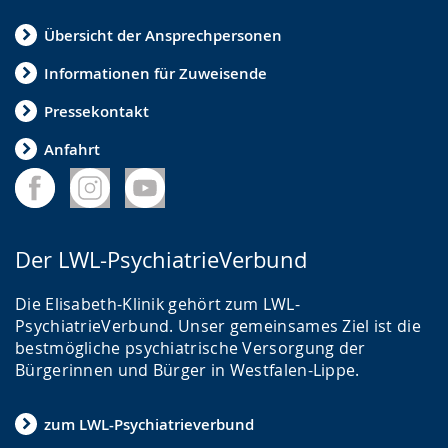
Übersicht der Ansprechpersonen
Informationen für Zuweisende
Pressekontakt
Anfahrt
Der LWL-PsychiatrieVerbund
Die Elisabeth-Klinik gehört zum LWL-
PsychiatrieVerbund. Unser gemeinsames Ziel ist die
bestmögliche psychiatrische Versorgung der
Bürgerinnen und Bürger in Westfalen-Lippe.
zum LWL-Psychiatrieverbund