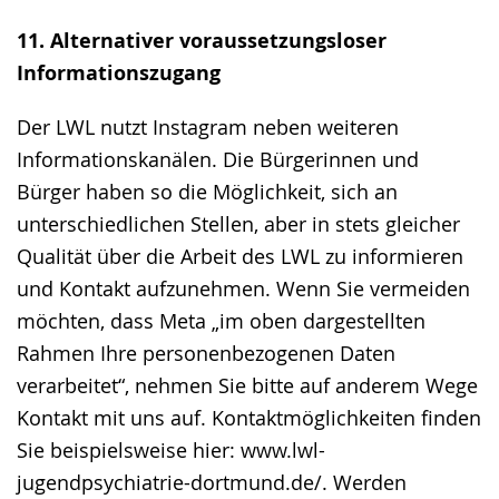
11. Alternativer voraussetzungsloser
Informationszugang
Der LWL nutzt Instagram neben weiteren
Informationskanälen. Die Bürgerinnen und
Bürger haben so die Möglichkeit, sich an
unterschiedlichen Stellen, aber in stets gleicher
Qualität über die Arbeit des LWL zu informieren
und Kontakt aufzunehmen. Wenn Sie vermeiden
möchten, dass Meta „im oben dargestellten
Rahmen Ihre personenbezogenen Daten
verarbeitet“, nehmen Sie bitte auf anderem Wege
Kontakt mit uns auf. Kontaktmöglichkeiten finden
Sie beispielsweise hier: www.lwl-
jugendpsychiatrie-dortmund.de/. Werden