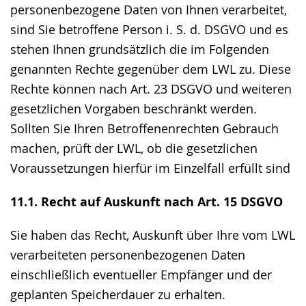
personenbezogene Daten von Ihnen verarbeitet,
sind Sie betroffene Person i. S. d. DSGVO und es
stehen Ihnen grundsätzlich die im Folgenden
genannten Rechte gegenüber dem LWL zu. Diese
Rechte können nach Art. 23 DSGVO und weiteren
gesetzlichen Vorgaben beschränkt werden.
Sollten Sie Ihren Betroffenenrechten Gebrauch
machen, prüft der LWL, ob die gesetzlichen
Voraussetzungen hierfür im Einzelfall erfüllt sind
11.1. Recht auf Auskunft nach Art. 15 DSGVO
Sie haben das Recht, Auskunft über Ihre vom LWL
verarbeiteten personenbezogenen Daten
einschließlich eventueller Empfänger und der
geplanten Speicherdauer zu erhalten.