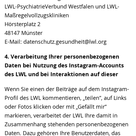
LWL-PsychiatrieVerbund Westfalen und LWL-
Maßregelvollzugskliniken
Hörsterplatz 2
48147 Münster
E-Mail: datenschutz.gesundheit@lwl.org
4. Verarbeitung Ihrer personenbezogenen
Daten bei Nutzung des Instagram-Accounts
des LWL und bei Interaktionen auf dieser
Wenn Sie einen der Beiträge auf dem Instagram-
Profil des LWL kommentieren, „teilen“, auf Links
oder Fotos klicken oder mit „Gefällt mir“
markieren, verarbeitet der LWL Ihre damit in
Zusammenhang stehenden personenbezogenen
Daten. Dazu gehören Ihre Benutzerdaten, das