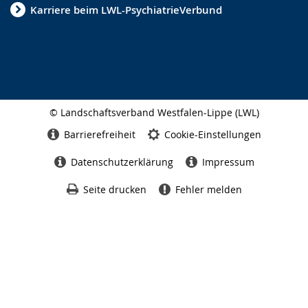
Karriere beim LWL-PsychiatrieVerbund
© Landschaftsverband Westfalen-Lippe (LWL)
Seitenabschluss
Barrierefreiheit
Cookie-Einstellungen
Datenschutzerklärung
Impressum
Seite drucken
Fehler melden