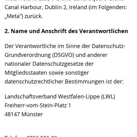
Canal Harbour, Dublin 2, Ireland (im Folgenden:
„Meta“) zurück.
2. Name und Anschrift des Verantwortlichen
Der Verantwortliche im Sinne der Datenschutz-
Grundverordnung (DSGVO) und anderer
nationaler Datenschutzgesetze der
Mitgliedsstaaten sowie sonstiger
datenschutzrechtlicher Bestimmungen ist der:
Landschaftsverband Westfalen-Lippe (LWL)
Freiherr-vom-Stein-Platz 1
48147 Münster