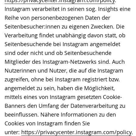
https://privacycenter.instagram.com/policy
.
Instagram verarbeitet in seinen sog. Insights eine
Reihe von personenbezogenen Daten der
Seitenbesucher:innen zu eigenen Zwecken. Die
Verarbeitung findet unabhängig davon statt, ob
Seitenbesuchende bei Instagram angemeldet
sind oder nicht und ob Seitenbesuchende
Mitglieder des Instagram-Netzwerks sind. Auch
Nutzerinnen und Nutzer, die auf die Instagram
zugreifen, ohne bei Instagram registriert bzw.
angemeldet zu sein, haben die Möglichkeit,
mittels eines von Instagram gesetzten Cookie-
Banners den Umfang der Datenverarbeitung zu
beeinflussen. Nähere Informationen zu den
Cookies von Instagram finden Sie
unter:
https://privacycenter.instagram.com/policy
.