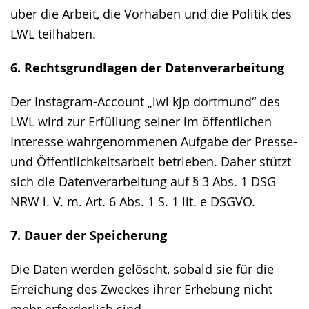
über die Arbeit, die Vorhaben und die Politik des
LWL teilhaben.
6. Rechtsgrundlagen der Datenverarbeitung
Der Instagram-Account „lwl kjp dortmund“ des
LWL wird zur Erfüllung seiner im öffentlichen
Interesse wahrgenommenen Aufgabe der Presse-
und Öffentlichkeitsarbeit betrieben. Daher stützt
sich die Datenverarbeitung auf § 3 Abs. 1 DSG
NRW i. V. m. Art. 6 Abs. 1 S. 1 lit. e DSGVO.
7. Dauer der Speicherung
Die Daten werden gelöscht, sobald sie für die
Erreichung des Zweckes ihrer Erhebung nicht