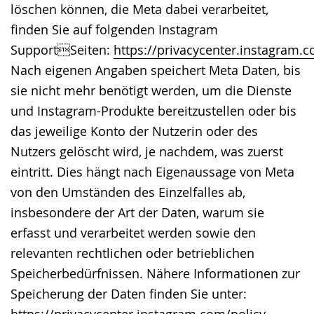
löschen können, die Meta dabei verarbeitet,
finden Sie auf folgenden Instagram
SupportSeiten:
https://privacycenter.instagram.c
Nach eigenen Angaben speichert Meta Daten, bis
sie nicht mehr benötigt werden, um die Dienste
und Instagram-Produkte bereitzustellen oder bis
das jeweilige Konto der Nutzerin oder des
Nutzers gelöscht wird, je nachdem, was zuerst
eintritt. Dies hängt nach Eigenaussage von Meta
von den Umständen des Einzelfalles ab,
insbesondere der Art der Daten, warum sie
erfasst und verarbeitet werden sowie den
relevanten rechtlichen oder betrieblichen
Speicherbedürfnissen. Nähere Informationen zur
Speicherung der Daten finden Sie unter: